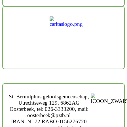
St. Bernulphus geloofsgemeenschap,
Utrechtseweg 129, 6862AG
Oosterbeek, tel: 026-3333200, mail:
oosterbeek@pztb.nl
IBAN: NL72 RABO 0156276720