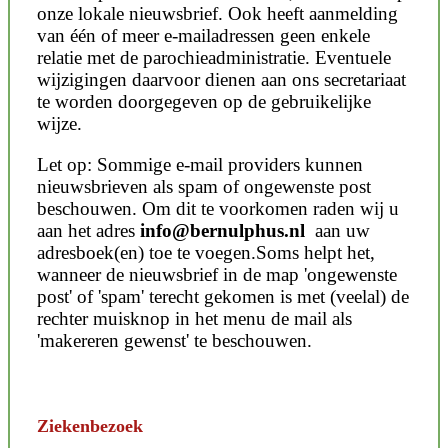
onze lokale nieuwsbrief. Ook heeft aanmelding
van één of meer e-mailadressen geen enkele
relatie met de parochieadministratie. Eventuele
wijzigingen daarvoor dienen aan ons secretariaat
te worden doorgegeven op de gebruikelijke
wijze.
Let op: Sommige e-mail providers kunnen
nieuwsbrieven als spam of ongewenste post
beschouwen. Om dit te voorkomen raden wij u
aan het adres
info@bernulphus.nl
aan uw
adresboek(en) toe te voegen.Soms helpt het,
wanneer de nieuwsbrief in de map 'ongewenste
post' of 'spam' terecht gekomen is met (veelal) de
rechter muisknop in het menu de mail als
'makereren gewenst' te beschouwen.
Ziekenbezoek