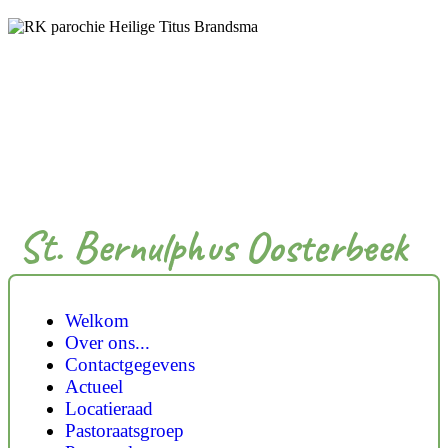
St. Bernulphus Oosterbeek
Welkom
Over ons...
Contactgegevens
Actueel
Locatieraad
Pastoraatsgroep