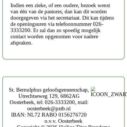
Indien een zieke, of een oudere, bezoek wenst
van één van de pastores, dan kan dit worden
doorgegeven via het secretariaat. Dit kan tijdens
de openingsuren via telefoonnummer 026-
3333200. Er zal dan zo spoedig mogelijk
contact worden opgenomen voor nadere
afspraken.
St. Bernulphus geloofsgemeenschap,
Utrechtseweg 129, 6862AG
Oosterbeek, tel: 026-3333200, mail:
oosterbeek@pztb.nl
IBAN: NL72 RABO 0156276720
o.v.v. Oosterbeek