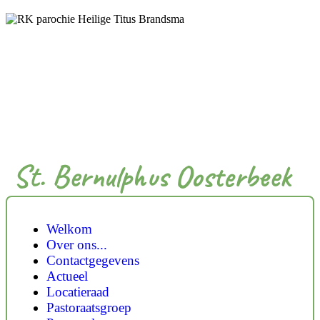
St. Bernulphus Oosterbeek
Welkom
Over ons...
Contactgegevens
Actueel
Locatieraad
Pastoraatsgroep