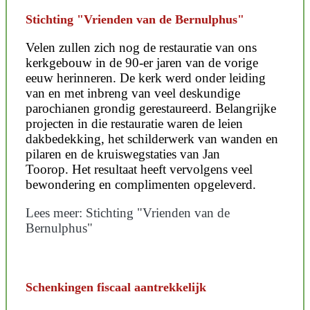
Stichting "Vrienden van de Bernulphus"
Velen zullen zich nog de restauratie van ons
kerkgebouw in de 90-er jaren van de vorige
eeuw herinneren. De kerk werd onder leiding
van en met inbreng van veel deskundige
parochianen grondig gerestaureerd. Belangrijke
projecten in die restauratie waren de leien
dakbedekking, het schilderwerk van wanden en
pilaren en de kruiswegstaties van Jan
Toorop. Het resultaat heeft vervolgens veel
bewondering en complimenten opgeleverd.
Lees meer: Stichting "Vrienden van de
Bernulphus"
Schenkingen fiscaal aantrekkelijk