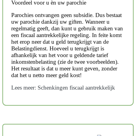
Voordeel voor u èn uw parochie
Parochies ontvangen geen subsidie. Dus bestaat
uw parochie dankzij uw giften. Wanneer u
regelmatig geeft, dan kunt u gebruik maken van
een fiscaal aantrekkelijke regeling. In feite komt
het erop neer dat u geld terugkrijgt van de
Belastingdienst. Hoeveel u terugkrijgt is
afhankelijk van het voor u geldende tarief
inkomstenbelasting (zie de twee voorbeelden).
Het resultaat is dat u meer kunt geven, zonder
dat het u netto meer geld kost!
Lees meer: Schenkingen fiscaal aantrekkelijk