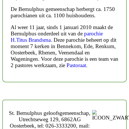
De Bernulphus gemeenschap herbergt ca. 1750
parochianen uit ca. 1100 huishoudens.
Al weer 11 jaar, sinds 1 januari 2010 maakt de
Bernulphus onderdeel uit van de
parochie
H.Titus Brandsma
. Deze parochie beheert op dit
moment 7 kerken in Bennekom, Ede, Renkum,
Oosterbeek, Rhenen, Veenendaal en
Wageningen. Voor deze parochie is een team van
2 pastores werkzaam, zie
Pastoraat
.
St. Bernulphus geloofsgemeenschap,
Utrechtseweg 129, 6862AG
Oosterbeek, tel: 026-3333200, mail: