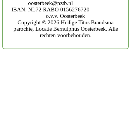
oosterbeek@pztb.nl
IBAN: NL72 RABO 0156276720
o.v.v. Oosterbeek
Copyright © 2026 Heilige Titus Brandsma
parochie, Locatie Bernulphus Oosterbeek. Alle
rechten voorbehouden.