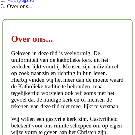
Over ons...
Over ons...
Geloven in deze tijd is veelvormig. De
uniformiteit van de katholieke kerk uit het
verleden lijkt voorbij. Mensen zijn individueel
op zoek naar zin en richting in hun leven.
Hierbij vinden wij het meer dan de moeite waard
de Katholieke traditie te behouden, maar
tegelijkertijd worstelen ook wij soms met het
gevoel dat de huidige kerk en of mensen de
tekenen van deze tijd niet meer lijkt te verstaan.
Wij willen een gastvrije kerk zijn. Gastvrijheid
betekent voor ons ruimte scheppen om op eigen
wijze vorm te geven aan het Christen zijn.