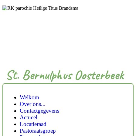
St. Bernulphus Oosterbeek
Welkom
Over ons...
Contactgegevens
Actueel
Locatieraad
Pastoraatsgroep