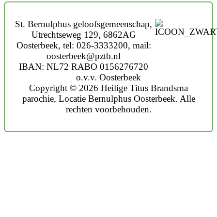
St. Bernulphus geloofsgemeenschap,
Utrechtseweg 129, 6862AG
Oosterbeek, tel: 026-3333200, mail:
oosterbeek@pztb.nl
IBAN: NL72 RABO 0156276720
o.v.v. Oosterbeek
Copyright © 2026 Heilige Titus Brandsma
parochie, Locatie Bernulphus Oosterbeek. Alle
rechten voorbehouden.