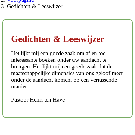
Gedichten & Leeswijzer
Gedichten & Leeswijzer
Het lijkt mij een goede zaak om af en toe
interessante boeken onder uw aandacht te
brengen. Het lijkt mij een goede zaak dat de
maatschappelijke dimensies van ons geloof meer
onder de aandacht komen, op een verrassende
manier.
Pastoor Henri ten Have